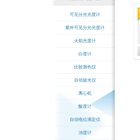
可见分光光度计
紫外可见分光光度计
火焰光度计
白度计
比较测色仪
自动旋光仪
离心机
酸度计
自动电位滴定仪
浊度计